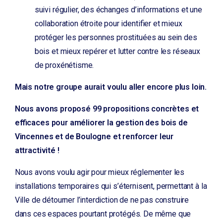
suivi régulier, des échanges d’informations et une
collaboration étroite pour identifier et mieux
protéger les personnes prostituées au sein des
bois et mieux repérer et lutter contre les réseaux
de proxénétisme.
Mais notre groupe aurait voulu aller encore plus loin.
Nous avons proposé 99 propositions concrètes et
efficaces pour améliorer la gestion des bois de
Vincennes et de Boulogne et renforcer leur
attractivité !
Nous avons voulu agir pour mieux réglementer les
installations temporaires qui s’éternisent, permettant à la
Ville de détourner l’interdiction de ne pas construire
dans ces espaces pourtant protégés. De même que