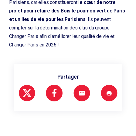
Parisiens, car elles constitueront
le cœur de notre
projet pour refaire des Bois le poumon vert de Paris
et un lieu de vie pour les Parisiens
. Ils peuvent
compter sur la détermination des élus du groupe
Changer Paris afin d’améliorer leur qualité de vie et
Changer Paris en 2026 !
Partager