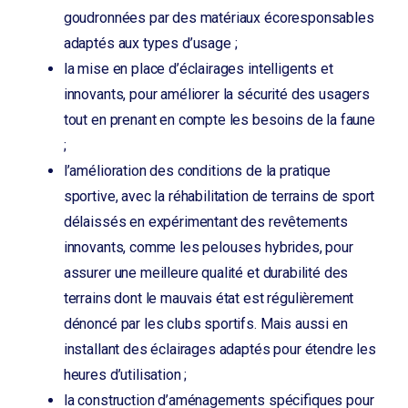
goudronnées par des matériaux écoresponsables
adaptés aux types d’usage ;
la mise en place d’éclairages intelligents et
innovants, pour améliorer la sécurité des usagers
tout en prenant en compte les besoins de la faune
;
l’amélioration des conditions de la pratique
sportive, avec la réhabilitation de terrains de sport
délaissés en expérimentant des revêtements
innovants, comme les pelouses hybrides, pour
assurer une meilleure qualité et durabilité des
terrains dont le mauvais état est régulièrement
dénoncé par les clubs sportifs. Mais aussi en
installant des éclairages adaptés pour étendre les
heures d’utilisation ;
la construction d’aménagements spécifiques pour