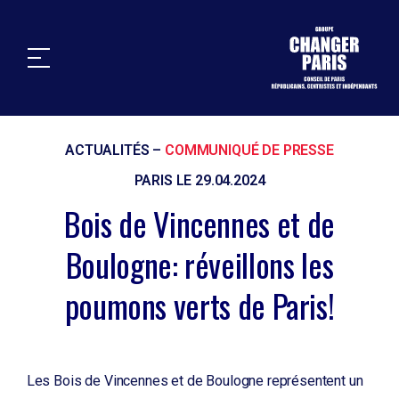
Ouv
ACTUALITÉS
–
COMMUNIQUÉ DE PRESSE
PARIS LE 29.04.2024
Bois de Vincennes et de
Boulogne: réveillons les
poumons verts de Paris!
Les Bois de Vincennes et de Boulogne représentent un