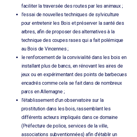
faciliter la traversée des routes par les animaux ;
l’essai de nouvelles techniques de sylviculture
pour entretenir les Bois et préserver la santé des
arbres, afin de proposer des alternatives à la
technique des coupes rases qui a fait polémique
au Bois de Vincennes ;
le renforcement de la convivialité dans les bois en
installant plus de bancs, en rénovant les aires de
jeux ou en expérimentant des points de barbecues
encadrés comme cela se fait dans de nombreux
parcs en Allemagne ;
l’établissement d’un observatoire sur la
prostitution dans les bois, rassemblant les
différents acteurs impliqués dans ce domaine
(Préfecture de police, services de la ville,
associations subventionnées) afin d’établir un