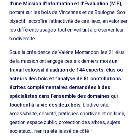
d’une Mission d’Information et d’Évaluation (MIE)
,
portant sur les bois de Vincennes et de Boulogne. Son
objectif : accroître l’attractivité de ces lieux, en valoriser
les différents usages, tout en veillant à préserver leur
biodiversité.
Sous la présidence de Valérie Montandon, les 21 élus
de la mission ont engagé ces six derniers mois
un
travail colossal d’audition de 144 experts, élus ou
acteurs des bois et l’analyse de 81 contributions
écrites complémentaires demandées à des
spécialistes dans l’ensemble des domaines qui
touchent à la vie des deux bois
: biodiversité,
accessibilité, sécurité, pratiques sportives et de loisir,
gestion espace public, protection des arbres, sujets
sociétaux… rien n’a été laissé de côté !