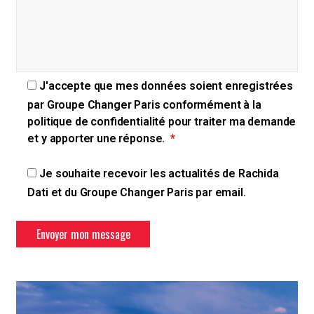
J'accepte que mes données soient enregistrées
par Groupe Changer Paris conformément à la
politique de confidentialité
pour traiter ma demande
et y apporter une réponse.
Je souhaite recevoir les actualités de Rachida
Dati et du Groupe Changer Paris par email.