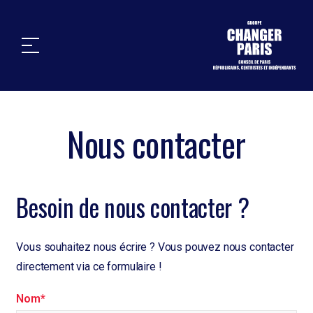
Nous contacter
Besoin de nous contacter ?
Vous souhaitez nous écrire ? Vous pouvez nous contacter
directement via ce formulaire !
Nom*