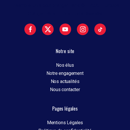
Ensemble, Unis pour changer Paris © – 2023 – Groupe
Changer Paris – Tous droits réservés
Notre site
Nos élus
Notre engagement
Nos actualités
Nous contacter
Pages légales
Mentions Légales