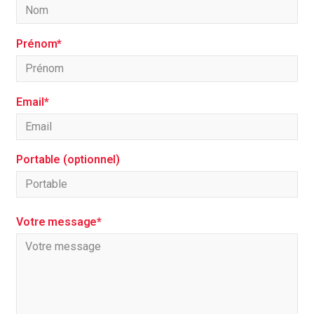
Prénom*
Email*
Portable (optionnel)
Votre message*