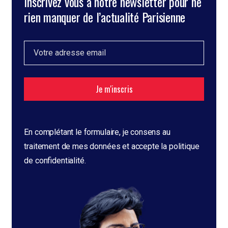
Inscrivez vous à notre newsletter pour ne
rien manquer de l’actualité Parisienne
En complétant le formulaire, je consens au
traitement de mes données et accepte la
politique
de confidentialité.